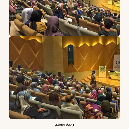
وحدة التعليم